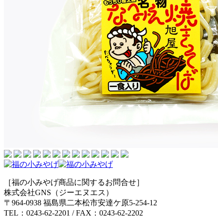
［福の小みやげ商品に関するお問合せ］
株式会社GNS（ジーエヌエス）
〒964-0938 福島県二本松市安達ケ原5-254-12
TEL：0243-62-2201 / FAX：0243-62-2202